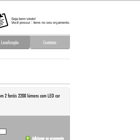
Seja bem-vindo!
Você possui
0
itens no seu orçamento.