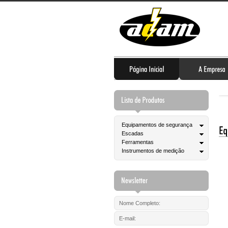
Equipamentos de segurança
Escadas
Ferramentas
Instrumentos de medição