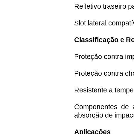
Refletivo traseiro 
Slot lateral compat
Classificação e R
Proteção contra im
Proteção contra ch
Resistente a tempe
Componentes de a
absorção de impac
Aplicações