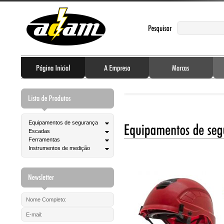
Equipamentos de segurança
Escadas
Ferramentas
Instrumentos de medição